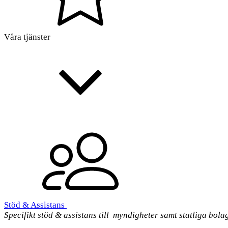
Våra tjänster
Stöd & Assistans
Specifikt stöd & assistans till myndigheter samt statliga bola