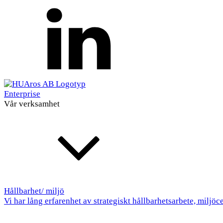
Enterprise
Vår verksamhet
Hållbarhet/ miljö
Vi har lång erfarenhet av strategiskt hållbarhetsarbete, miljöc