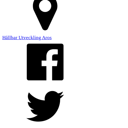
Hållbar Utveckling Aros