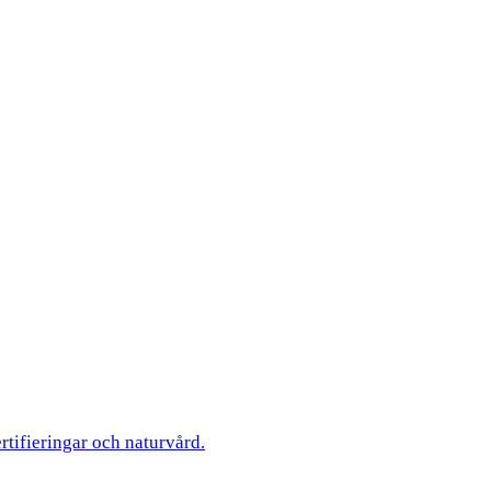
ertifieringar och naturvård.