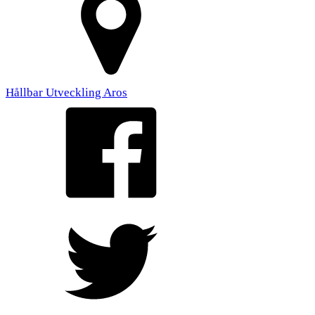
Hållbar Utveckling Aros