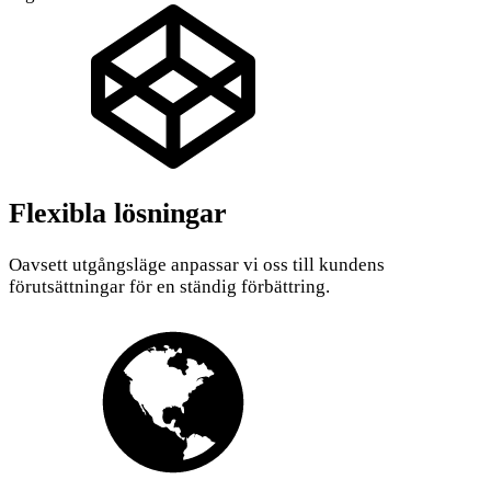
Flexibla lösningar
Oavsett utgångsläge anpassar vi oss till kundens
förutsättningar för en ständig förbättring.