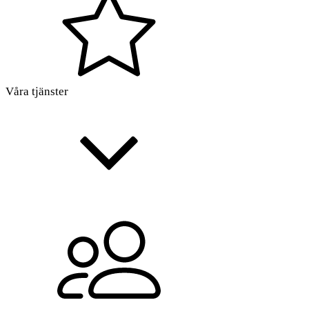
Våra tjänster