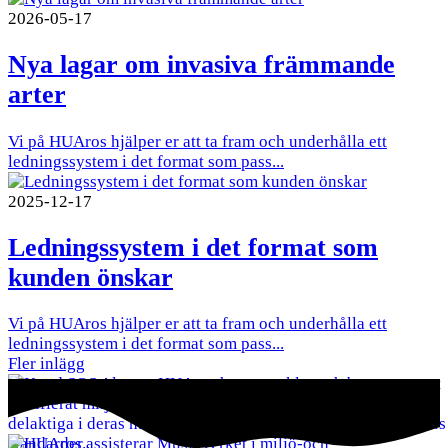
2026-05-17
Nya lagar om invasiva främmande
arter
Vi på HUAros hjälper er att ta fram och underhålla ett
ledningssystem i det format som pass...
2025-12-17
Ledningssystem i det format som
kunden önskar
Vi på HUAros hjälper er att ta fram och underhålla ett
ledningssystem i det format som pass...
Fler inlägg