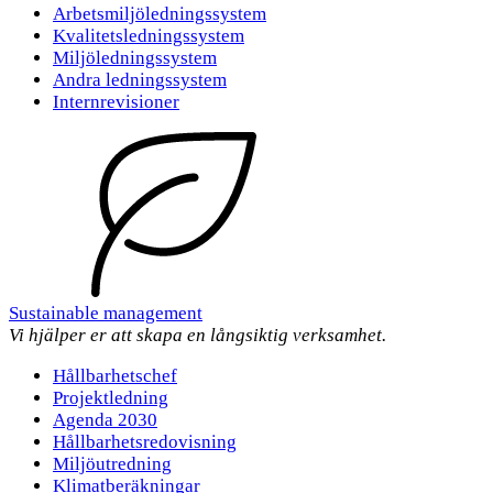
Arbetsmiljöledningssystem
Kvalitetsledningssystem
Miljöledningssystem
Andra ledningssystem
Internrevisioner
Sustainable management
Vi hjälper er att skapa en långsiktig verksamhet.
Hållbarhetschef
Projektledning
Agenda 2030
Hållbarhetsredovisning
Miljöutredning
Klimatberäkningar