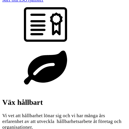
Väx hållbart
Vi vet att hållbarhet lönar sig och vi har många års
erfarenhet av att utveckla hållbarhetsarbete åt företag och
organisationer.