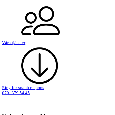
Våra tjänster
Ring för snabb respons
070- 379 54 45