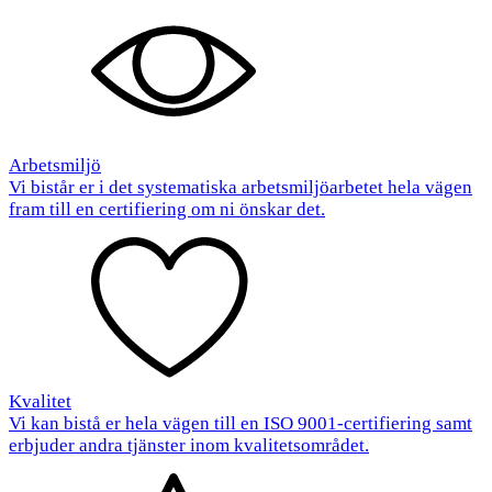
Arbetsmiljö
Vi bistår er i det systematiska arbetsmiljöarbetet hela vägen
fram till en certifiering om ni önskar det.
Kvalitet
Vi kan bistå er hela vägen till en ISO 9001-certifiering samt
erbjuder andra tjänster inom kvalitetsområdet.