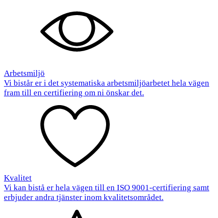
Arbetsmiljö
Vi bistår er i det systematiska arbetsmiljöarbetet hela vägen
fram till en certifiering om ni önskar det.
Kvalitet
Vi kan bistå er hela vägen till en ISO 9001-certifiering samt
erbjuder andra tjänster inom kvalitetsområdet.