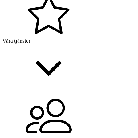
Våra tjänster