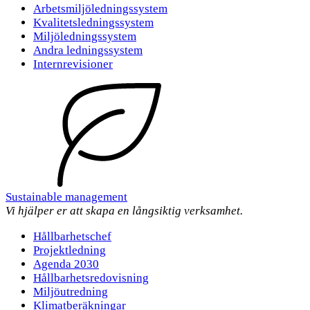
Arbetsmiljöledningssystem
Kvalitetsledningssystem
Miljöledningssystem
Andra ledningssystem
Internrevisioner
Sustainable management
Vi hjälper er att skapa en långsiktig verksamhet.
Hållbarhetschef
Projektledning
Agenda 2030
Hållbarhetsredovisning
Miljöutredning
Klimatberäkningar