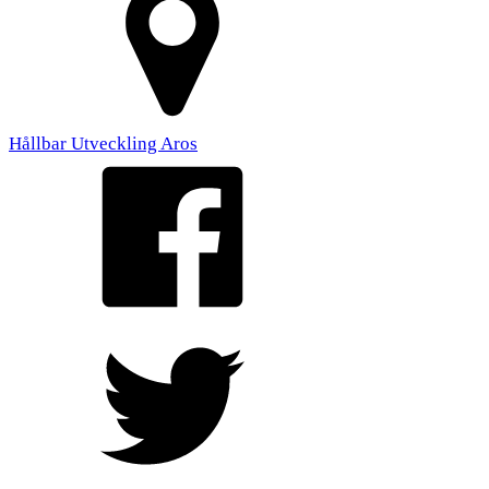
Hållbar Utveckling Aros