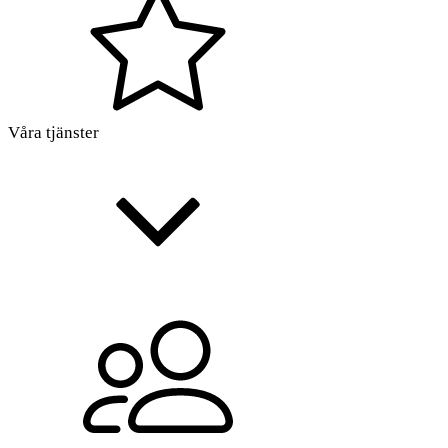
Våra tjänster