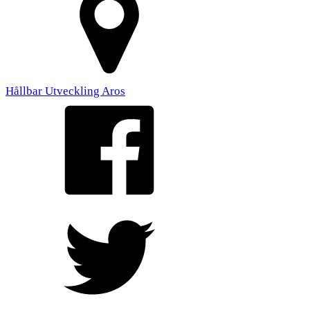
Hållbar Utveckling Aros