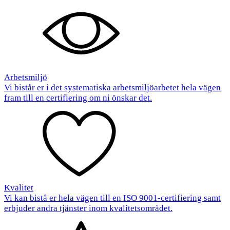
Arbetsmiljö
Vi bistår er i det systematiska arbetsmiljöarbetet hela vägen
fram till en certifiering om ni önskar det.
Kvalitet
Vi kan bistå er hela vägen till en ISO 9001-certifiering samt
erbjuder andra tjänster inom kvalitetsområdet.