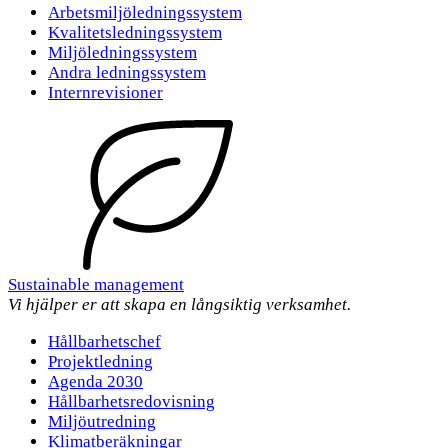
Arbetsmiljöledningssystem
Kvalitetsledningssystem
Miljöledningssystem
Andra ledningssystem
Internrevisioner
Sustainable management
Vi hjälper er att skapa en långsiktig verksamhet.
Hållbarhetschef
Projektledning
Agenda 2030
Hållbarhetsredovisning
Miljöutredning
Klimatberäkningar