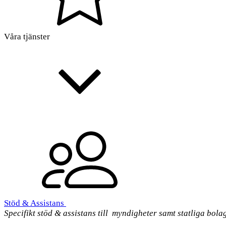
Våra tjänster
Stöd & Assistans
Specifikt stöd & assistans till myndigheter samt statliga bola