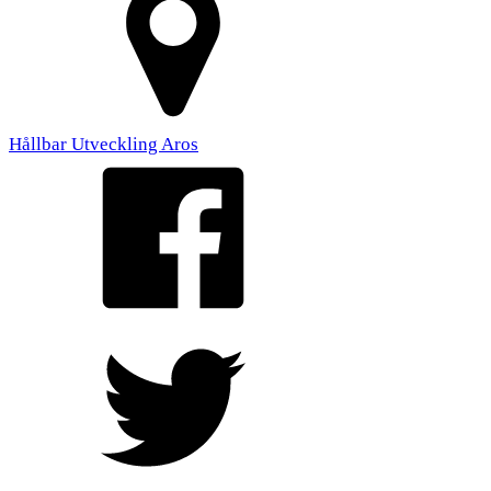
Hållbar Utveckling Aros