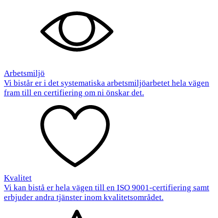
Arbetsmiljö
Vi bistår er i det systematiska arbetsmiljöarbetet hela vägen
fram till en certifiering om ni önskar det.
Kvalitet
Vi kan bistå er hela vägen till en ISO 9001-certifiering samt
erbjuder andra tjänster inom kvalitetsområdet.