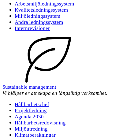
Arbetsmiljöledningssystem
Kvalitetsledningssystem
Miljöledningssystem
Andra ledningssystem
Internrevisioner
Sustainable management
Vi hjälper er att skapa en långsiktig verksamhet.
Hållbarhetschef
Projektledning
Agenda 2030
Hållbarhetsredovisning
Miljöutredning
Klimatberäkningar