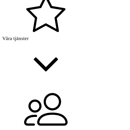
Våra tjänster