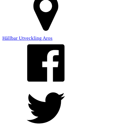
Hållbar Utveckling Aros