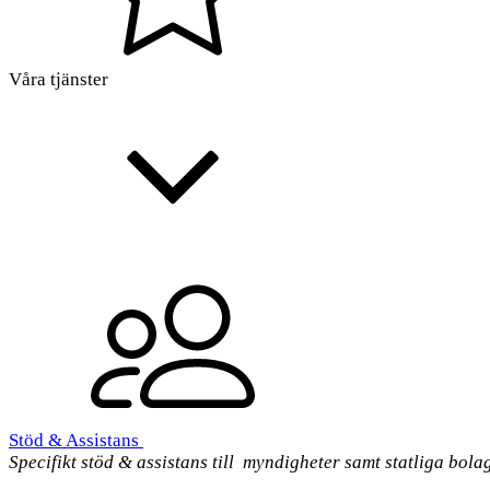
Våra tjänster
Stöd & Assistans
Specifikt stöd & assistans till myndigheter samt statliga bola