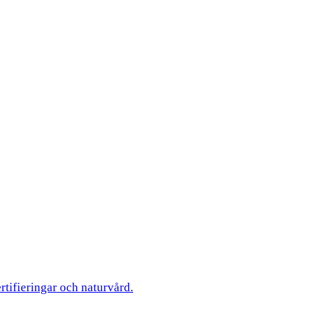
ertifieringar och naturvård.