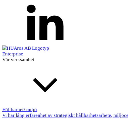
Enterprise
Vår verksamhet
Hållbarhet/ miljö
Vi har lång erfarenhet av strategiskt hållbarhetsarbete, miljöc