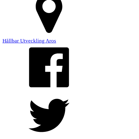
Hållbar Utveckling Aros