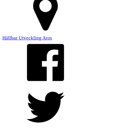
Hållbar Utveckling Aros