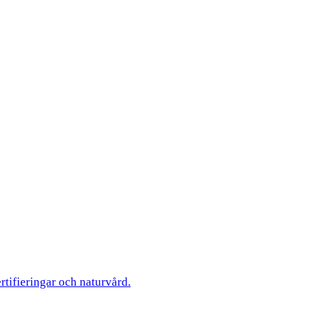
ertifieringar och naturvård.