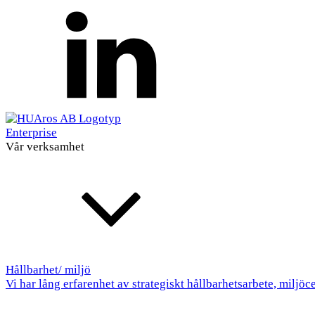
Enterprise
Vår verksamhet
Hållbarhet/ miljö
Vi har lång erfarenhet av strategiskt hållbarhetsarbete, miljöc