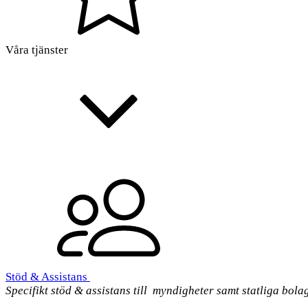
Våra tjänster
Stöd & Assistans
Specifikt stöd & assistans till myndigheter samt statliga bola