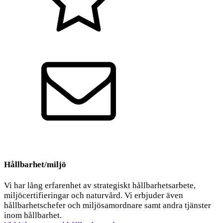
Kvalitet
Kontakt
Hållbarhet/miljö
Vi har lång erfarenhet av strategiskt hållbarhetsarbete,
miljöcertifieringar och naturvård. Vi erbjuder även
hållbarhetschefer och miljösamordnare samt andra tjänster
inom hållbarhet.