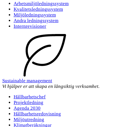
Arbetsmiljöledningssystem
Kvalitetsledningssystem
Miljöledningssystem
Andra ledningssystem
Internrevisioner
Sustainable management
Vi hjälper er att skapa en långsiktig verksamhet.
Hållbarhetschef
Projektledning
Agenda 2030
Hållbarhetsredovisning
Miljöutredning
Klimatberäkningar