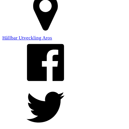
Hållbar Utveckling Aros