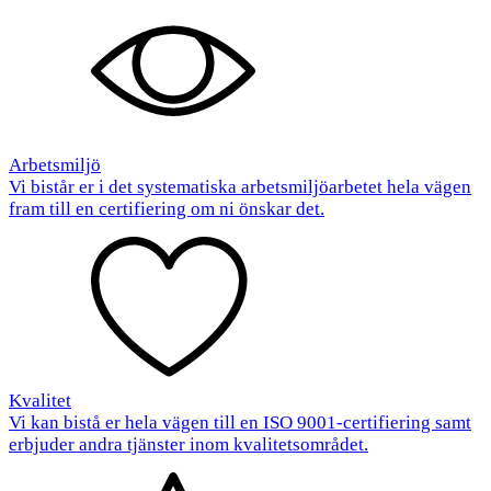
Arbetsmiljö
Vi bistår er i det systematiska arbetsmiljöarbetet hela vägen
fram till en certifiering om ni önskar det.
Kvalitet
Vi kan bistå er hela vägen till en ISO 9001-certifiering samt
erbjuder andra tjänster inom kvalitetsområdet.