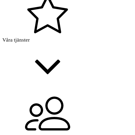
Våra tjänster