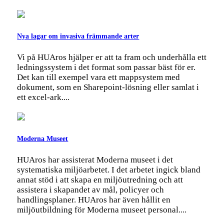
Nya lagar om invasiva främmande arter
Vi på HUAros hjälper er att ta fram och underhålla ett
ledningssystem i det format som passar bäst för er.
Det kan till exempel vara ett mappsystem med
dokument, som en Sharepoint-lösning eller samlat i
ett excel-ark....
Moderna Museet
HUAros har assisterat Moderna museet i det
systematiska miljöarbetet. I det arbetet ingick bland
annat stöd i att skapa en miljöutredning och att
assistera i skapandet av mål, policyer och
handlingsplaner. HUAros har även hållit en
miljöutbildning för Moderna museet personal....