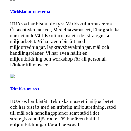
Världskulturmuseerna
HUAros har bistått de fyra Världskulturmuseerna
Östasiatiska museet, Medelhavsmuseet, Etnografiska
museet och Världskulturmuseet i det strategiska
miljöarbetet. Vi har även bistått med
miljöutredningar, lagkravsbevakningar, mål och
handlingsplaner. Vi har även hållit en
miljöutbildning och workshop för all personal.
Länkar till museer...
Tekniska museet
HUAros har bistått Tekniska museet i miljöarbetet
och har bistått med en utförlig miljöutredning, stöd
till mål och handlingsplaner samt stöd i det
strategiska miljöarbetet. Vi har även hållit i
miljöutbildningar för all personal....