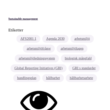
Sustainable management
Etiketter
AFS2001:1
Agenda 2030
arbetsmiljö
arbetsmiljöfrågor
arbetsmiljölagen
arbetsmiljöledningssystem
biologisk mångfald
Global Reporting Initiatives (GRI)
GRI:s standarder
handlingsplan
hållbarhet
hållbarhetsarbete