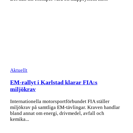
Aktuellt
EM-rallyt i Karlstad klarar FIA:s
miljökrav
Internationella motorsportförbundet FIA ställer
miljökrav på samtliga EM-tävlingar. Kraven handlar
bland annat om energi, drivmedel, avfall och
kemika...