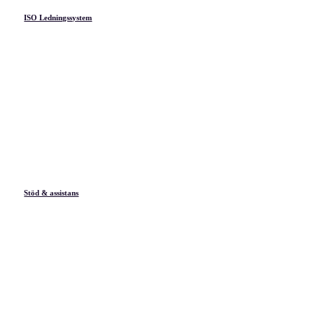
ISO Ledningssystem
Stöd & assistans