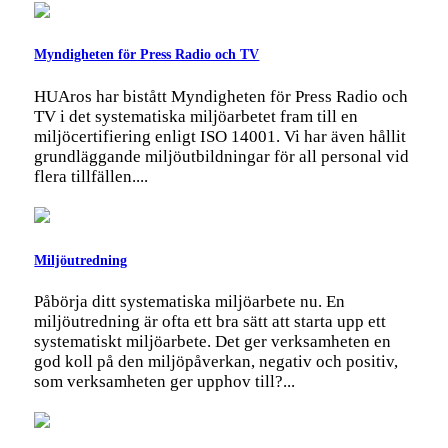
Myndigheten för Press Radio och TV
HUAros har bistått Myndigheten för Press Radio och
TV i det systematiska miljöarbetet fram till en
miljöcertifiering enligt ISO 14001. Vi har även hållit
grundläggande miljöutbildningar för all personal vid
flera tillfällen....
Miljöutredning
Påbörja ditt systematiska miljöarbete nu. En
miljöutredning är ofta ett bra sätt att starta upp ett
systematiskt miljöarbete. Det ger verksamheten en
god koll på den miljöpåverkan, negativ och positiv,
som verksamheten ger upphov till?...