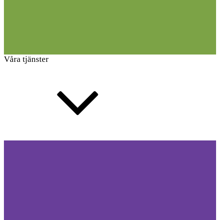
Våra tjänster