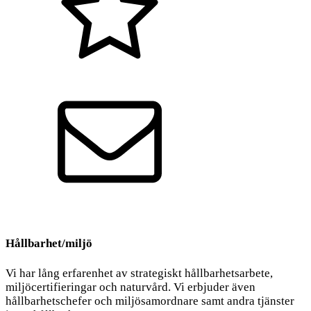
Kvalitet
Kontakt
Hållbarhet/miljö
Vi har lång erfarenhet av strategiskt hållbarhetsarbete,
miljöcertifieringar och naturvård. Vi erbjuder även
hållbarhetschefer och miljösamordnare samt andra tjänster