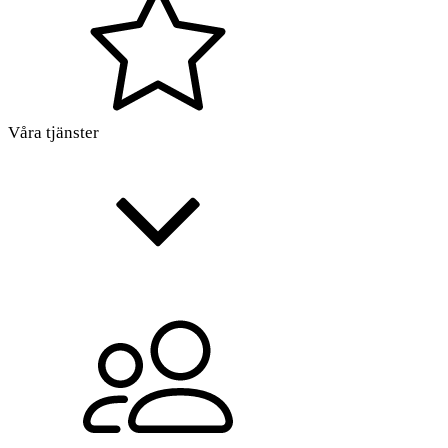
Våra tjänster