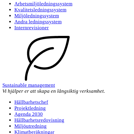
Arbetsmiljöledningssystem
Kvalitetsledningssystem
Miljöledningssystem
Andra ledningssystem
Internrevisioner
Sustainable management
Vi hjälper er att skapa en långsiktig verksamhet.
Hållbarhetschef
Projektledning
Agenda 2030
Hållbarhetsredovisning
Miljöutredning
Klimatberäkningar