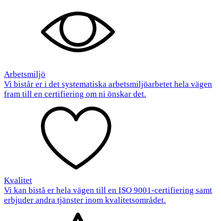
Arbetsmiljö
Vi bistår er i det systematiska arbetsmiljöarbetet hela vägen
fram till en certifiering om ni önskar det.
Kvalitet
Vi kan bistå er hela vägen till en ISO 9001-certifiering samt
erbjuder andra tjänster inom kvalitetsområdet.