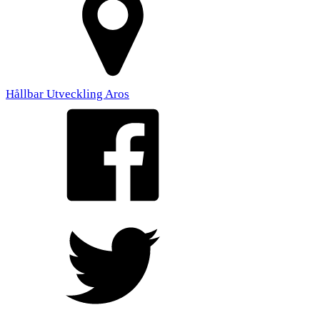
Hållbar Utveckling Aros