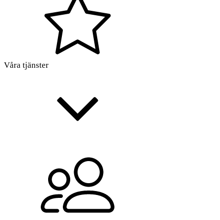
Våra tjänster