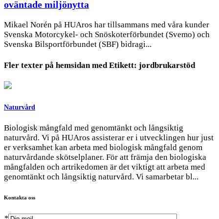
oväntade miljönytta
Mikael Norén på HUAros har tillsammans med våra kunder
Svenska Motorcykel- och Snöskoterförbundet (Svemo) och
Svenska Bilsportförbundet (SBF) bidragi...
Fler texter på hemsidan med
Etikett:
jordbrukarstöd
Naturvård
Biologisk mångfald med genomtänkt och långsiktig
naturvård. Vi på HUAros assisterar er i utvecklingen hur just
er verksamhet kan arbeta med biologisk mångfald genom
naturvårdande skötselplaner. För att främja den biologiska
mångfalden och artrikedomen är det viktigt att arbeta med
genomtänkt och långsiktig naturvård. Vi samarbetar bl...
Kontakta oss
*