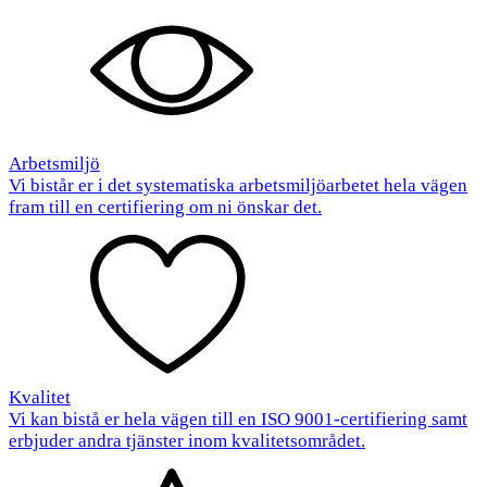
Arbetsmiljö
Vi bistår er i det systematiska arbetsmiljöarbetet hela vägen
fram till en certifiering om ni önskar det.
Kvalitet
Vi kan bistå er hela vägen till en ISO 9001-certifiering samt
erbjuder andra tjänster inom kvalitetsområdet.