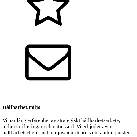
Kvalitet
Kontakt
Hållbarhet/miljö
Vi har lång erfarenhet av strategiskt hållbarhetsarbete,
miljöcertifieringar och naturvård. Vi erbjuder även
hållbarhetschefer och miljösamordnare samt andra tjänster