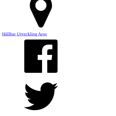
Hållbar Utveckling Aros