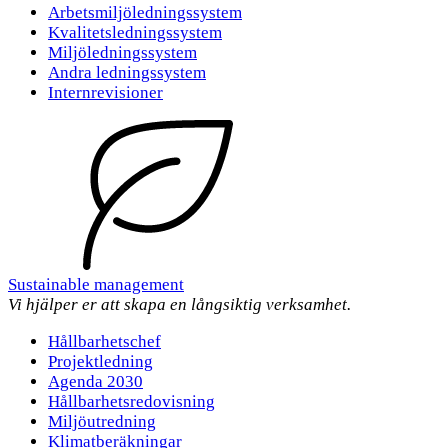
Arbetsmiljöledningssystem
Kvalitetsledningssystem
Miljöledningssystem
Andra ledningssystem
Internrevisioner
Sustainable management
Vi hjälper er att skapa en långsiktig verksamhet.
Hållbarhetschef
Projektledning
Agenda 2030
Hållbarhetsredovisning
Miljöutredning
Klimatberäkningar