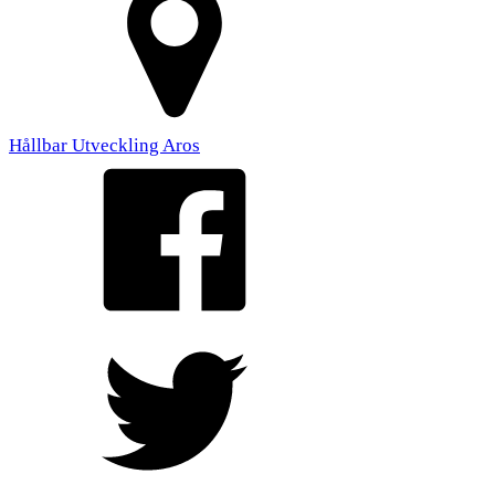
Hållbar Utveckling Aros