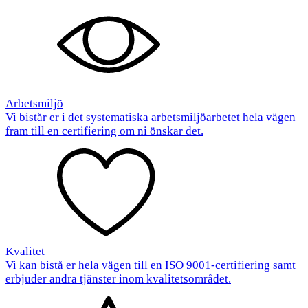
Arbetsmiljö
Vi bistår er i det systematiska arbetsmiljöarbetet hela vägen
fram till en certifiering om ni önskar det.
Kvalitet
Vi kan bistå er hela vägen till en ISO 9001-certifiering samt
erbjuder andra tjänster inom kvalitetsområdet.