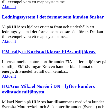
till exempel vara ett mappsystem me...
Aktuellt
Ledningssystem i det format som kunden önskar
Vi på HUAros hjälper er att ta fram och underhålla ett
ledningssystem i det format som passar bäst för er. Det kan
till exempel vara ett mappsystem me...
Aktuellt
EM-rallyt i Karlstad klarar FIA:s miljökrav
Internationella motorsportförbundet FIA ställer miljökrav på
samtliga EM-tävlingar. Kraven handlar bland annat om
energi, drivmedel, avfall och kemika...
Aktuellt
HUAros Mikael Norén i DN – lyfter kunders
oväntade miljönytta
Mikael Norén på HUAros har tillsammans med våra kunder
Svenska Motorcykel- och Snöskoterförbundet (Svemo) och