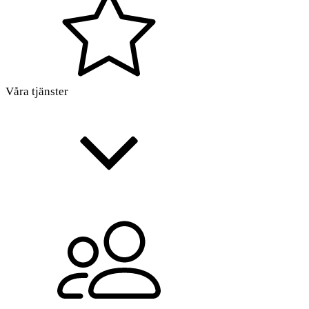
Våra tjänster