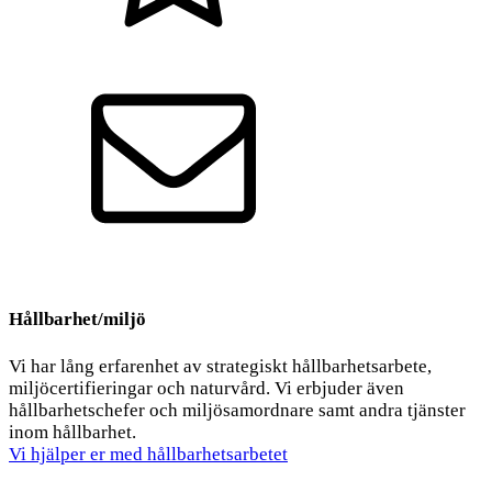
Kvalitet
Kontakt
Hållbarhet/miljö
Vi har lång erfarenhet av strategiskt hållbarhetsarbete,
miljöcertifieringar och naturvård. Vi erbjuder även
hållbarhetschefer och miljösamordnare samt andra tjänster
inom hållbarhet.
Vi hjälper er med hållbarhetsarbetet