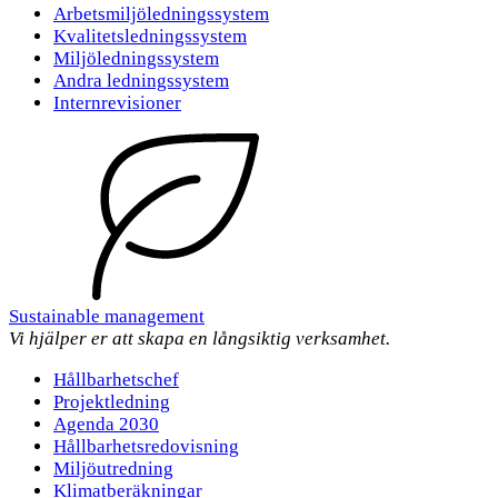
Arbetsmiljöledningssystem
Kvalitetsledningssystem
Miljöledningssystem
Andra ledningssystem
Internrevisioner
Sustainable management
Vi hjälper er att skapa en långsiktig verksamhet.
Hållbarhetschef
Projektledning
Agenda 2030
Hållbarhetsredovisning
Miljöutredning
Klimatberäkningar