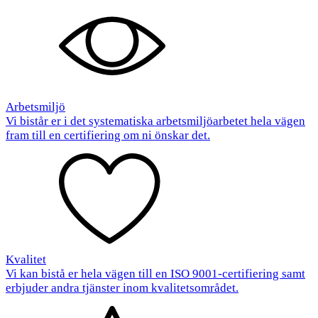
Arbetsmiljö
Vi bistår er i det systematiska arbetsmiljöarbetet hela vägen
fram till en certifiering om ni önskar det.
Kvalitet
Vi kan bistå er hela vägen till en ISO 9001-certifiering samt
erbjuder andra tjänster inom kvalitetsområdet.