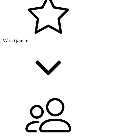
Våra tjänster