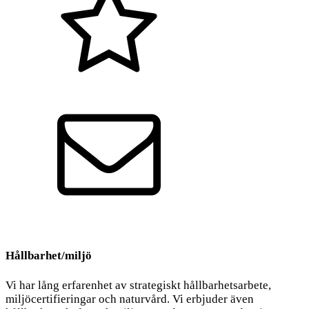
Kvalitet
Kontakt
Hållbarhet/miljö
Vi har lång erfarenhet av strategiskt hållbarhetsarbete,
miljöcertifieringar och naturvård. Vi erbjuder även