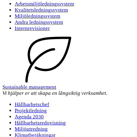
Arbetsmiljöledningssystem
Kvalitetsledningssystem
Miljöledningssystem
Andra ledningssystem
Internrevisioner
Sustainable management
Vi hjälper er att skapa en långsiktig verksamhet.
Hållbarhetschef
Projektledning
Agenda 2030
Hållbarhetsredovisning
Miljöutredning
Klimatberäkningar