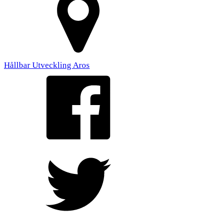
Hållbar Utveckling Aros