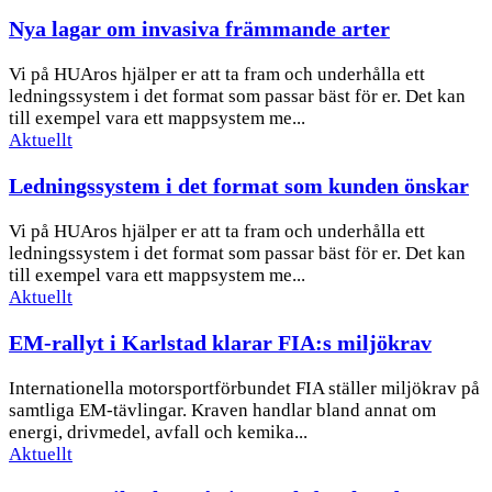
Nya lagar om invasiva främmande arter
Vi på HUAros hjälper er att ta fram och underhålla ett
ledningssystem i det format som passar bäst för er. Det kan
till exempel vara ett mappsystem me...
Aktuellt
Ledningssystem i det format som kunden önskar
Vi på HUAros hjälper er att ta fram och underhålla ett
ledningssystem i det format som passar bäst för er. Det kan
till exempel vara ett mappsystem me...
Aktuellt
EM-rallyt i Karlstad klarar FIA:s miljökrav
Internationella motorsportförbundet FIA ställer miljökrav på
samtliga EM-tävlingar. Kraven handlar bland annat om
energi, drivmedel, avfall och kemika...
Aktuellt