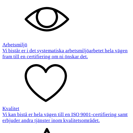
Arbetsmiljö
Vi bistår er i det systematiska arbetsmiljöarbetet hela vägen
fram till en certifiering om ni önskar det.
Kvalitet
Vi kan bistå er hela vägen till en ISO 9001-certifiering samt
erbjuder andra tjänster inom kvalitetsområdet.