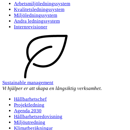
Arbetsmiljöledningssystem
Kvalitetsledningssystem
Miljöledningssystem
Andra ledningssystem
Internrevisioner
Sustainable management
Vi hjälper er att skapa en långsiktig verksamhet.
Hållbarhetschef
Projektledning
Agenda 2030
Hållbarhetsredovisning
Miljöutredning
Klimatberäkningar