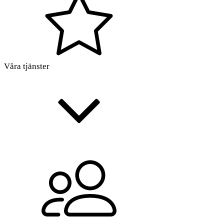
Våra tjänster