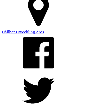
Hållbar Utveckling Aros