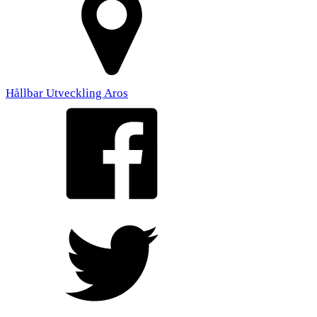
Hållbar Utveckling Aros