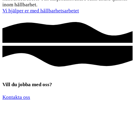
inom hållbarhet.
Vi hjälper er med hållbarhetsarbetet
Vill du jobba med oss?
*
*
Kontakta oss
*