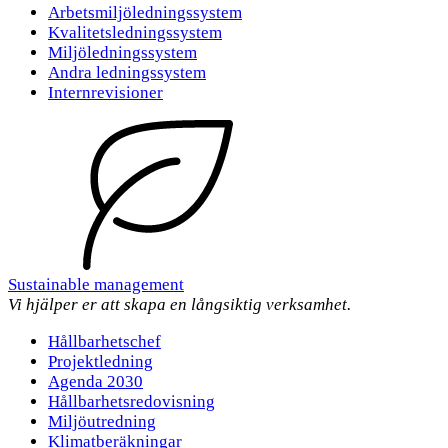
Arbetsmiljöledningssystem
Kvalitetsledningssystem
Miljöledningssystem
Andra ledningssystem
Internrevisioner
Sustainable management
Vi hjälper er att skapa en långsiktig verksamhet.
Hållbarhetschef
Projektledning
Agenda 2030
Hållbarhetsredovisning
Miljöutredning
Klimatberäkningar