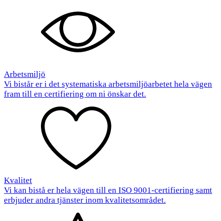
Arbetsmiljö
Vi bistår er i det systematiska arbetsmiljöarbetet hela vägen
fram till en certifiering om ni önskar det.
Kvalitet
Vi kan bistå er hela vägen till en ISO 9001-certifiering samt
erbjuder andra tjänster inom kvalitetsområdet.