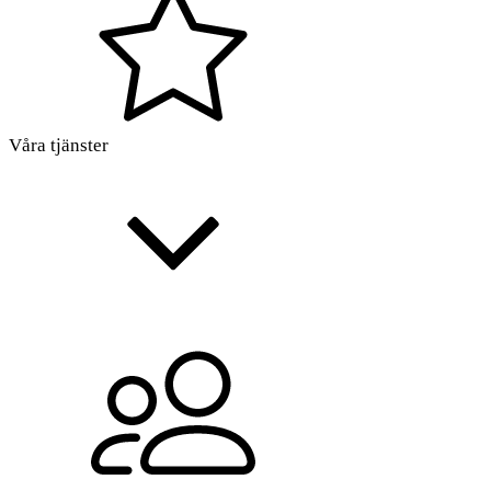
Våra tjänster