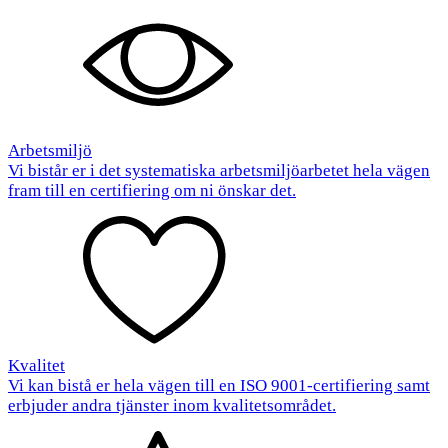
Arbetsmiljö
Vi bistår er i det systematiska arbetsmiljöarbetet hela vägen
fram till en certifiering om ni önskar det.
Kvalitet
Vi kan bistå er hela vägen till en ISO 9001-certifiering samt
erbjuder andra tjänster inom kvalitetsområdet.