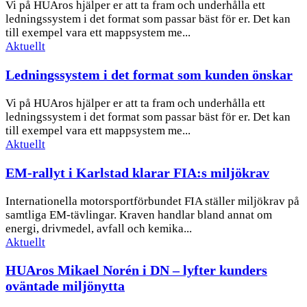
Vi på HUAros hjälper er att ta fram och underhålla ett
ledningssystem i det format som passar bäst för er. Det kan
till exempel vara ett mappsystem me...
Aktuellt
Ledningssystem i det format som kunden önskar
Vi på HUAros hjälper er att ta fram och underhålla ett
ledningssystem i det format som passar bäst för er. Det kan
till exempel vara ett mappsystem me...
Aktuellt
EM-rallyt i Karlstad klarar FIA:s miljökrav
Internationella motorsportförbundet FIA ställer miljökrav på
samtliga EM-tävlingar. Kraven handlar bland annat om
energi, drivmedel, avfall och kemika...
Aktuellt
HUAros Mikael Norén i DN – lyfter kunders
oväntade miljönytta