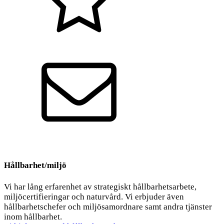
Kvalitet
Kontakt
Hållbarhet/miljö
Vi har lång erfarenhet av strategiskt hållbarhetsarbete,
miljöcertifieringar och naturvård. Vi erbjuder även
hållbarhetschefer och miljösamordnare samt andra tjänster
inom hållbarhet.