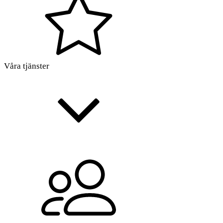
Våra tjänster