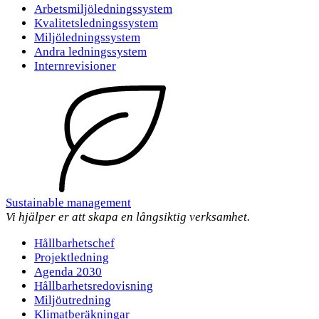
Arbetsmiljöledningssystem
Kvalitetsledningssystem
Miljöledningssystem
Andra ledningssystem
Internrevisioner
Sustainable management
Vi hjälper er att skapa en långsiktig verksamhet.
Hållbarhetschef
Projektledning
Agenda 2030
Hållbarhetsredovisning
Miljöutredning
Klimatberäkningar