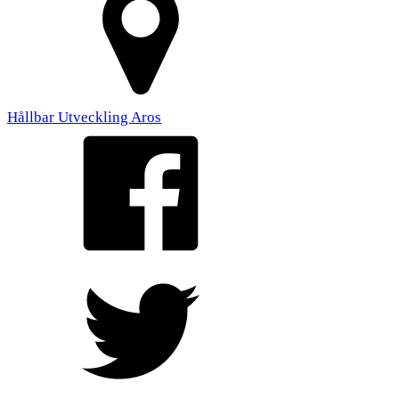
Hållbar Utveckling Aros